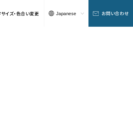
お問い合わせ
字サイズ・色合い変更