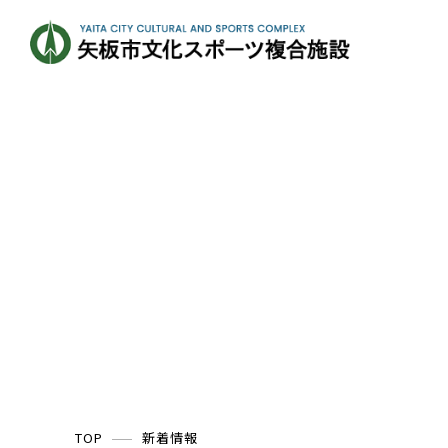
TOP
新着情報