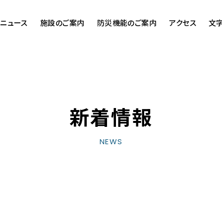
ニュース
施設のご案内
防災機能のご案内
アクセス
文
新着情報
NEWS