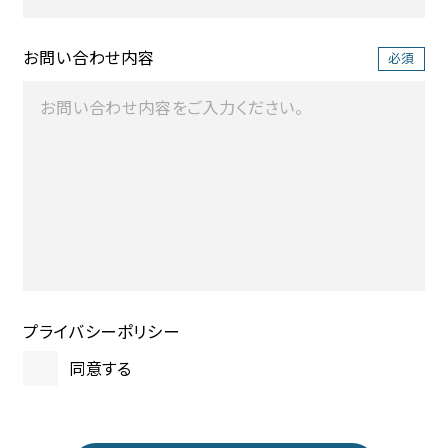
お問い合わせ内容
プライバシーポリシー
同意する