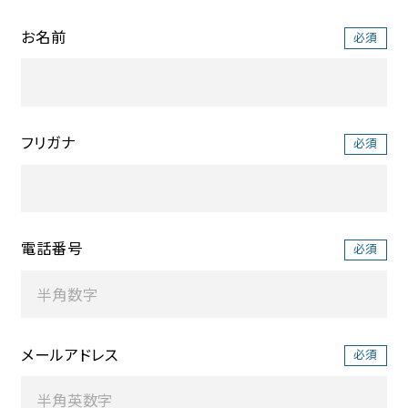
お名前
プライバシーポリシー
サイト利用規約
フリガナ
電話番号
メールアドレス