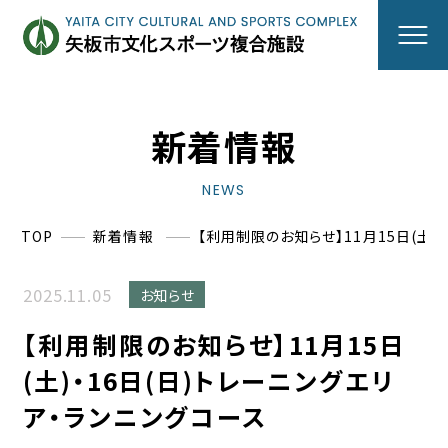
新着情報
NEWS
ニュース
TOP
新着情報
【利用制限のお知らせ】11月15日(土)
施設のご案内
2025.11.05
お知らせ
【利用制限のお知らせ】11月15日
防災機能のご案内
(土)・16日(日)トレーニングエリ
ア・ランニングコース
アクセス