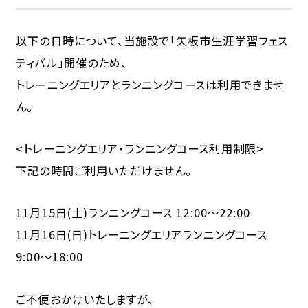
プライバシーポリシー
以下の日時について、当施設で「矢板市生涯学習フェス
サイト利用規約
ティバル」開催のため、
トレーニングエリアとランニングコースは利用できませ
ん。
<トレーニングエリア・ランニングコース利用制限>
下記の時間ご利用いただけません。
11月15日(土)ランニングコース 12:00～22:00
11月16日(日)トレーニングエリアランニングコース
9:00～18:00
ご不便おかけいたしますが、